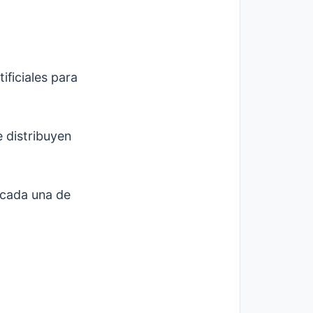
ificiales para
 distribuyen
 cada una de