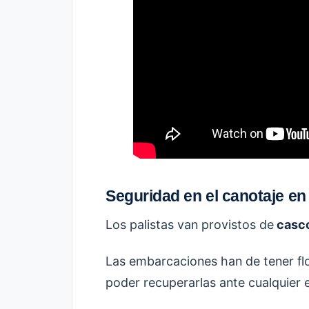
Seguridad en el canotaje en
Los palistas van provistos de
casco
Las embarcaciones han de tener flo
poder recuperarlas ante cualquier 