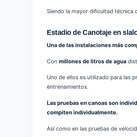
Siendo la mayor dificultad técnica 
Estadio de Canotaje en sla
Una de las instalaciones más com
Con
millones de litros de agua
dist
Uno de ellos es utilizado para las 
entrenamientos.
Las pruebas en canoas son indivi
compiten individualmente.
Así como en las pruebas de velocida