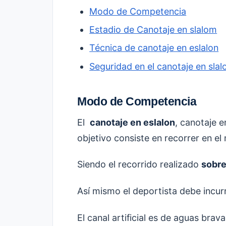
Modo de Competencia
Estadio de Canotaje en slalom
Técnica de canotaje en eslalon
Seguridad en el canotaje en sla
Modo de Competencia
El
canotaje en eslalon
, canotaje e
objetivo consiste en recorrer en e
Siendo el recorrido realizado
sobre
Así mismo el deportista debe incurr
El canal artificial es de aguas bra