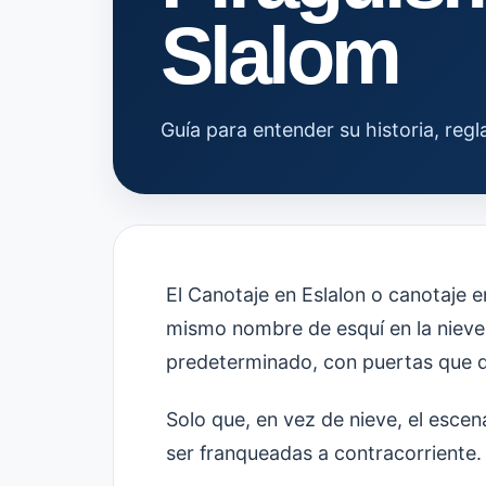
Slalom
Guía para entender su historia, reg
El Canotaje en Eslalon o canotaje e
mismo nombre de esquí en la nieve, 
predeterminado, con puertas que 
Solo que, en vez de nieve, el escen
ser franqueadas a contracorriente.