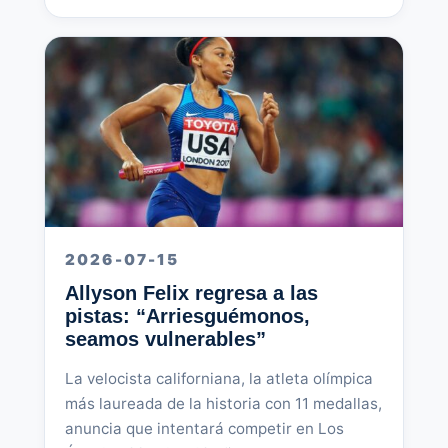
2026-07-15
Allyson Felix regresa a las
pistas: “Arriesguémonos,
seamos vulnerables”
La velocista californiana, la atleta olímpica
más laureada de la historia con 11 medallas,
anuncia que intentará competir en Los