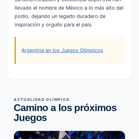
llevado el nombre de México a lo más alto del
podio, dejando un legado duradero de
inspiración y orgullo para el país.
Argenitna en los Juegos Olímpicos
ACTUALIDAD OLÍMPICA
Camino a los próximos
Juegos