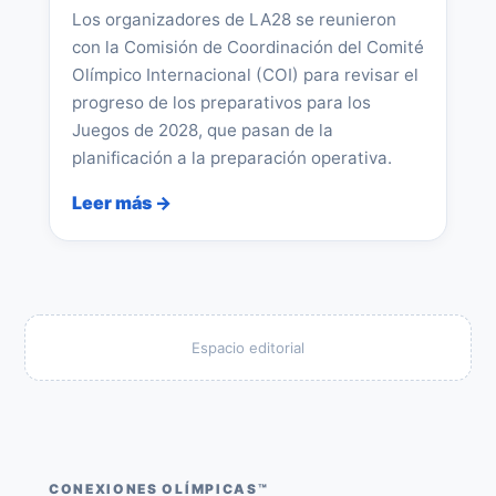
Los organizadores de LA28 se reunieron
con la Comisión de Coordinación del Comité
Olímpico Internacional (COI) para revisar el
progreso de los preparativos para los
Juegos de 2028, que pasan de la
planificación a la preparación operativa.
Leer más →
Espacio editorial
CONEXIONES OLÍMPICAS™