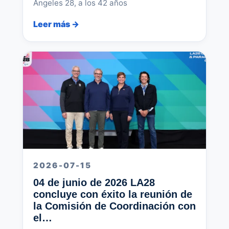
Ángeles 28, a los 42 años
Leer más →
2026-07-15
04 de junio de 2026 LA28
concluye con éxito la reunión de
la Comisión de Coordinación con
el…