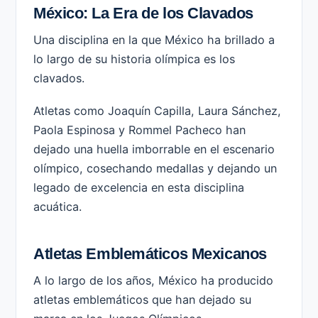
México: La Era de los Clavados
Una disciplina en la que México ha brillado a
lo largo de su historia olímpica es los
clavados.
Atletas como Joaquín Capilla, Laura Sánchez,
Paola Espinosa y Rommel Pacheco han
dejado una huella imborrable en el escenario
olímpico, cosechando medallas y dejando un
legado de excelencia en esta disciplina
acuática.
Atletas Emblemáticos Mexicanos
A lo largo de los años, México ha producido
atletas emblemáticos que han dejado su