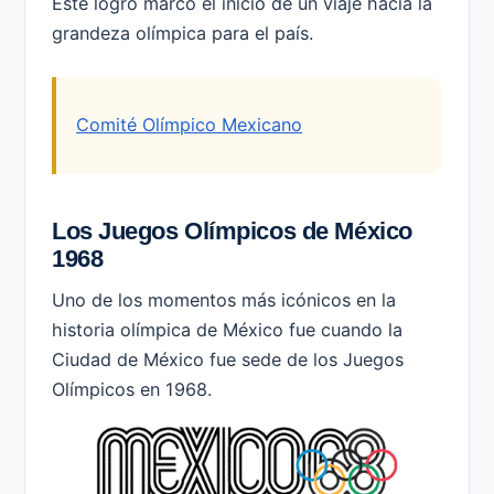
Este logro marcó el inicio de un viaje hacia la
grandeza olímpica para el país.
Comité Olímpico Mexicano
Los Juegos Olímpicos de México
1968
Uno de los momentos más icónicos en la
historia olímpica de México fue cuando la
Ciudad de México fue sede de los Juegos
Olímpicos en 1968.