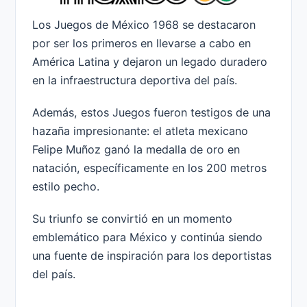
Los Juegos de México 1968 se destacaron
por ser los primeros en llevarse a cabo en
América Latina y dejaron un legado duradero
en la infraestructura deportiva del país.
Además, estos Juegos fueron testigos de una
hazaña impresionante: el atleta mexicano
Felipe Muñoz ganó la medalla de oro en
natación, específicamente en los 200 metros
estilo pecho.
Su triunfo se convirtió en un momento
emblemático para México y continúa siendo
una fuente de inspiración para los deportistas
del país.