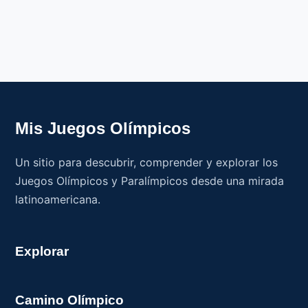
Mis Juegos Olímpicos
Un sitio para descubrir, comprender y explorar los
Juegos Olímpicos y Paralímpicos desde una mirada
latinoamericana.
Explorar
Camino Olímpico