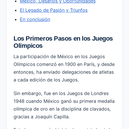
México, Desafíos y Oportunidades
El Legado de Pasión y Triunfos
En conclusión
Los Primeros Pasos en los Juegos
Olímpicos
La participación de México en los Juegos
Olímpicos comenzó en 1900 en París, y desde
entonces, ha enviado delegaciones de atletas
a cada edición de los Juegos.
Sin embargo, fue en los Juegos de Londres
1948 cuando México ganó su primera medalla
olímpica de oro en la disciplina de clavados,
gracias a Joaquín Capilla.