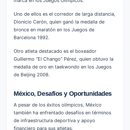
marca en los Juegos Olímpicos.
Uno de ellos es el corredor de larga distancia,
Dionicio Cerón, quien ganó la medalla de
bronce en maratón en los Juegos de
Barcelona 1992.
Otro atleta destacado es el boxeador
Guillermo “El Chango” Pérez, quien obtuvo la
medalla de oro en taekwondo en los Juegos
de Beijing 2008.
México, Desafíos y Oportunidades
A pesar de los éxitos olímpicos, México
también ha enfrentado desafíos en términos
de infraestructura deportiva y apoyo
financiero para sus atletas.