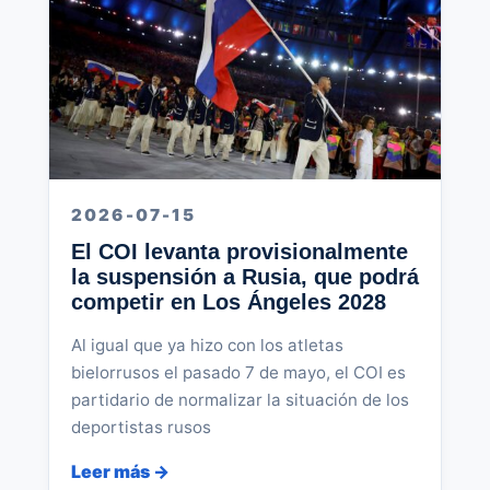
2026-07-15
El COI levanta provisionalmente
la suspensión a Rusia, que podrá
competir en Los Ángeles 2028
Al igual que ya hizo con los atletas
bielorrusos el pasado 7 de mayo, el COI es
partidario de normalizar la situación de los
deportistas rusos
Leer más →