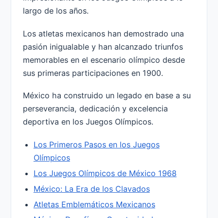
largo de los años.
Los atletas mexicanos han demostrado una
pasión inigualable y han alcanzado triunfos
memorables en el escenario olímpico desde
sus primeras participaciones en 1900.
México ha construido un legado en base a su
perseverancia, dedicación y excelencia
deportiva en los Juegos Olímpicos.
Los Primeros Pasos en los Juegos
Olímpicos
Los Juegos Olímpicos de México 1968
México: La Era de los Clavados
Atletas Emblemáticos Mexicanos