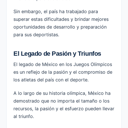
Sin embargo, el país ha trabajado para
superar estas dificultades y brindar mejores
oportunidades de desarrollo y preparación
para sus deportistas.
El Legado de Pasión y Triunfos
El legado de México en los Juegos Olímpicos
es un reflejo de la pasión y el compromiso de
los atletas del país con el deporte.
A lo largo de su historia olímpica, México ha
demostrado que no importa el tamaño o los
recursos, la pasión y el esfuerzo pueden llevar
al triunfo.