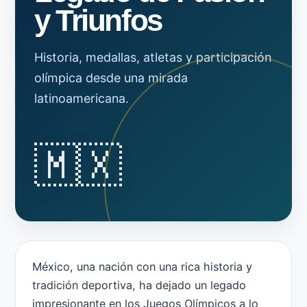
y Triunfos
Historia, medallas, atletas y participación
olímpica desde una mirada
latinoamericana.
🇲🇽
México, una nación con una rica historia y
tradición deportiva, ha dejado un legado
impresionante en los Juegos Olímpicos a lo