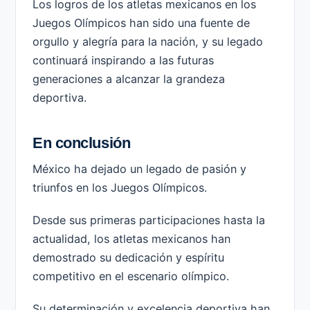
Los logros de los atletas mexicanos en los
Juegos Olímpicos han sido una fuente de
orgullo y alegría para la nación, y su legado
continuará inspirando a las futuras
generaciones a alcanzar la grandeza
deportiva.
En conclusión
México ha dejado un legado de pasión y
triunfos en los Juegos Olímpicos.
Desde sus primeras participaciones hasta la
actualidad, los atletas mexicanos han
demostrado su dedicación y espíritu
competitivo en el escenario olímpico.
Su determinación y excelencia deportiva han