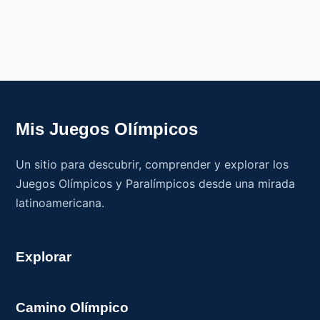
Mis Juegos Olímpicos
Un sitio para descubrir, comprender y explorar los
Juegos Olímpicos y Paralímpicos desde una mirada
latinoamericana.
Explorar
Camino Olímpico