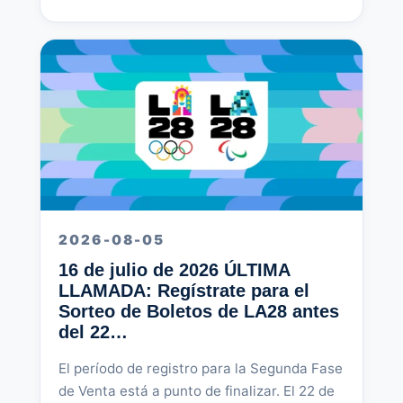
2026-08-05
16 de julio de 2026 ÚLTIMA
LLAMADA: Regístrate para el
Sorteo de Boletos de LA28 antes
del 22…
El período de registro para la Segunda Fase
de Venta está a punto de finalizar. El 22 de