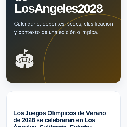
LosAngeles2028
Calendario, deportes, sedes, clasificación
y contexto de una edición olímpica.
🏟️
Los Juegos Olímpicos de Verano
de 2028 se celebrarán en Los