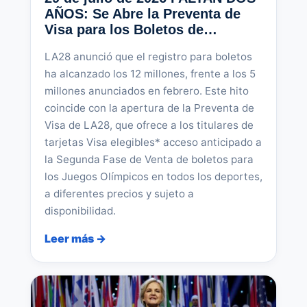
AÑOS: Se Abre la Preventa de
Visa para los Boletos de…
LA28 anunció que el registro para boletos
ha alcanzado los 12 millones, frente a los 5
millones anunciados en febrero. Este hito
coincide con la apertura de la Preventa de
Visa de LA28, que ofrece a los titulares de
tarjetas Visa elegibles* acceso anticipado a
la Segunda Fase de Venta de boletos para
los Juegos Olímpicos en todos los deportes,
a diferentes precios y sujeto a
disponibilidad.
Leer más →