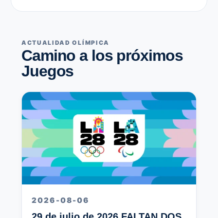
ACTUALIDAD OLÍMPICA
Camino a los próximos
Juegos
2026-08-06
29 de julio de 2026 FALTAN DOS