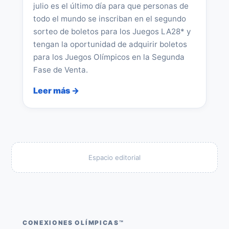
julio es el último día para que personas de
todo el mundo se inscriban en el segundo
sorteo de boletos para los Juegos LA28* y
tengan la oportunidad de adquirir boletos
para los Juegos Olímpicos en la Segunda
Fase de Venta.
Leer más →
Espacio editorial
CONEXIONES OLÍMPICAS™