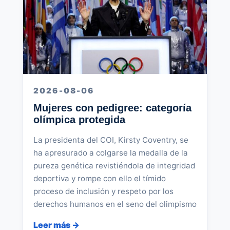
2026-08-06
Mujeres con pedigree: categoría
olímpica protegida
La presidenta del COI, Kirsty Coventry, se
ha apresurado a colgarse la medalla de la
pureza genética revistiéndola de integridad
deportiva y rompe con ello el tímido
proceso de inclusión y respeto por los
derechos humanos en el seno del olimpismo
Leer más →