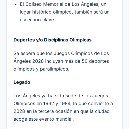
El Coliseo Memorial de Los Ángeles, un
lugar histórico olímpico, también será un
escenario clave.
Deportes y/o Disciplinas Olímpicas
Se espera que los Juegos Olímpicos de Los
Ángeles 2028 incluyan más de 50 deportes
olímpicos y paralímpicos.
Legado
Los Ángeles ya ha sido sede de los Juegos
Olímpicos en 1932 y 1984, lo que convierte a
2028 en la tercera ocasión en que la ciudad
acoge este evento mundial.