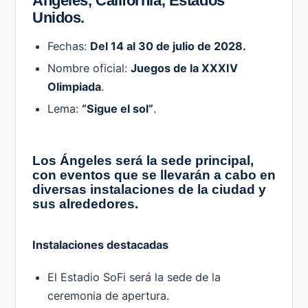
Ángeles, California, Estados
Unidos.
Fechas:
Del 14 al 30 de julio de 2028.
Nombre oficial:
Juegos de la XXXIV
Olimpiada
.
Lema:
“Sigue el sol”
.
Los Ángeles será la sede principal,
con eventos que se llevarán a cabo en
diversas instalaciones de la ciudad y
sus alrededores.
Instalaciones destacadas
El Estadio SoFi será la sede de la
ceremonia de apertura.