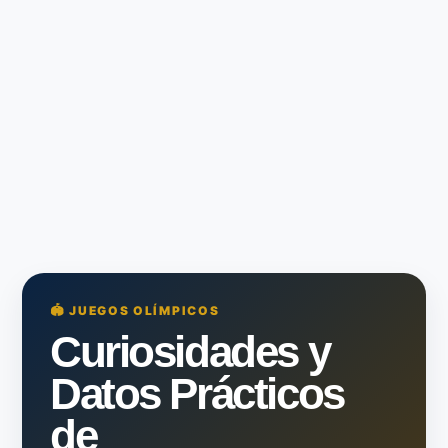
🏟️ JUEGOS OLÍMPICOS
Curiosidades y
Datos Prácticos
de