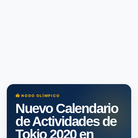
🏟️ NODO OLÍMPICO
Nuevo Calendario
de Actividades de
Tokio 2020 en