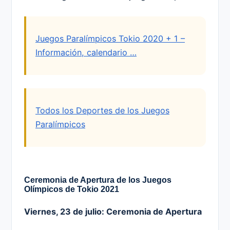
Juegos Paralímpicos Tokio 2020 + 1 –
Información, calendario …
Todos los Deportes de los Juegos
Paralímpicos
Ceremonia de Apertura de los Juegos
Olímpicos de Tokio 2021
Viernes, 23 de julio: Ceremonia de Apertura