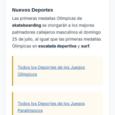
Nuevos Deportes
Las primeras medallas Olímpicas de
skateboarding
se otorgarán a los mejores
patinadores callejeros masculinos el domingo
25 de julio, al igual que las primeras medallas
Olímpicas en
escalada deportiva
y
surf
.
Todos los Deportes de los Juegos
Olímpicos
Todos los Deportes de los Juegos
Paralímpicos