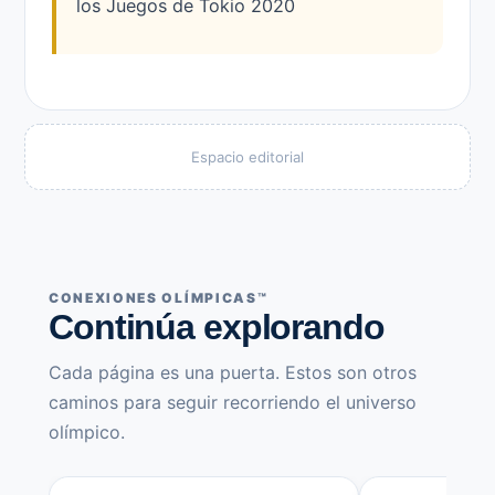
los Juegos de Tokio 2020
Espacio editorial
CONEXIONES OLÍMPICAS™
Continúa explorando
Cada página es una puerta. Estos son otros
caminos para seguir recorriendo el universo
olímpico.