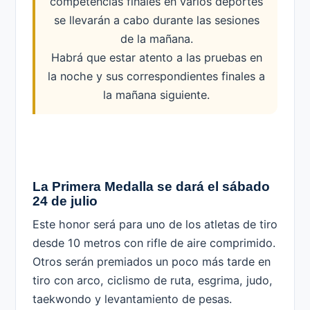
competencias finales en varios deportes
se llevarán a cabo durante las sesiones
de la mañana.
Habrá que estar atento a las pruebas en
la noche y sus correspondientes finales a
la mañana siguiente.
La Primera Medalla se dará el sábado
24 de julio
Este honor será para uno de los atletas de tiro
desde 10 metros con rifle de aire comprimido.
Otros serán premiados un poco más tarde en
tiro con arco, ciclismo de ruta, esgrima, judo,
taekwondo y levantamiento de pesas.