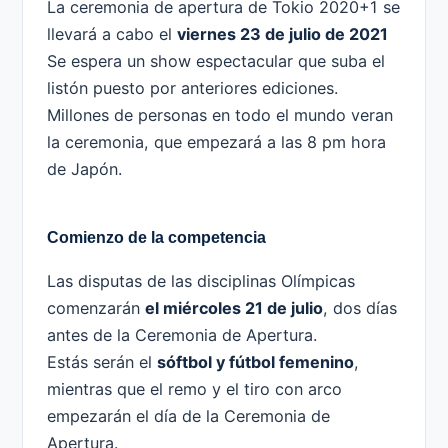
La ceremonia de apertura de Tokio 2020+1 se
llevará a cabo el
viernes 23 de julio de 2021
Se espera un show espectacular que suba el
listón puesto por anteriores ediciones.
Millones de personas en todo el mundo veran
la ceremonia, que empezará a las 8 pm hora
de Japón.
Comienzo de la competencia
Las disputas de las disciplinas Olímpicas
comenzarán
el miércoles 21 de julio
, dos días
antes de la Ceremonia de Apertura.
Estás serán el
sóftbol y fútbol femenino
,
mientras que el remo y el tiro con arco
empezarán el día de la Ceremonia de
Apertura.