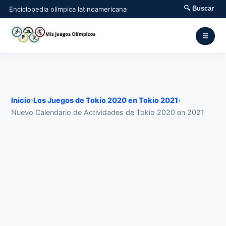
🔍 Buscar
Enciclopedia olímpica latinoamericana
☰
Inicio
›
Los Juegos de Tokio 2020 en Tokio 2021
›
Nuevo Calendario de Actividades de Tokio 2020 en 2021