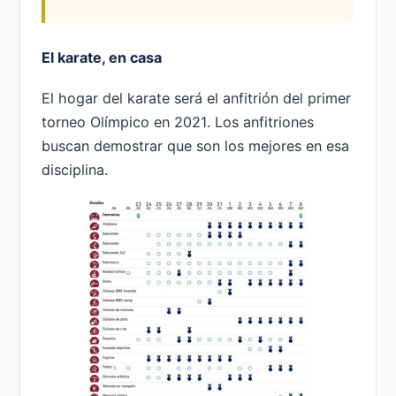
El karate, en casa
El hogar del karate será el anfitrión del primer
torneo Olímpico en 2021. Los anfitriones
buscan demostrar que son los mejores en esa
disciplina.