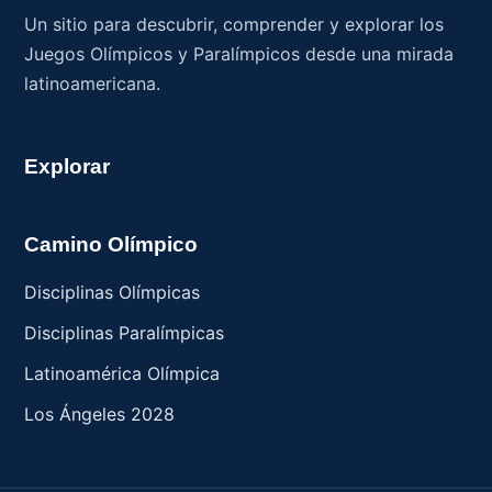
Un sitio para descubrir, comprender y explorar los
Juegos Olímpicos y Paralímpicos desde una mirada
latinoamericana.
Explorar
Camino Olímpico
Disciplinas Olímpicas
Disciplinas Paralímpicas
Latinoamérica Olímpica
Los Ángeles 2028