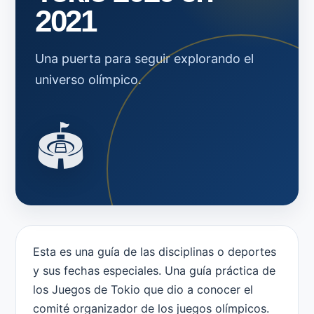
2021
Una puerta para seguir explorando el
universo olímpico.
🏟️
Esta es una guía de las disciplinas o deportes
y sus fechas especiales. Una guía práctica de
los Juegos de Tokio que dio a conocer el
comité organizador de los juegos olímpicos.