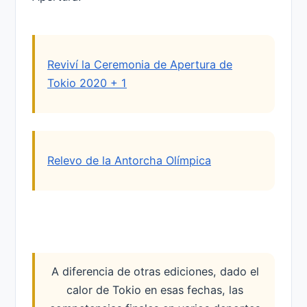
Reviví la Ceremonia de Apertura de
Tokio 2020 + 1
Relevo de la Antorcha Olímpica
A diferencia de otras ediciones, dado el
calor de Tokio en esas fechas, las