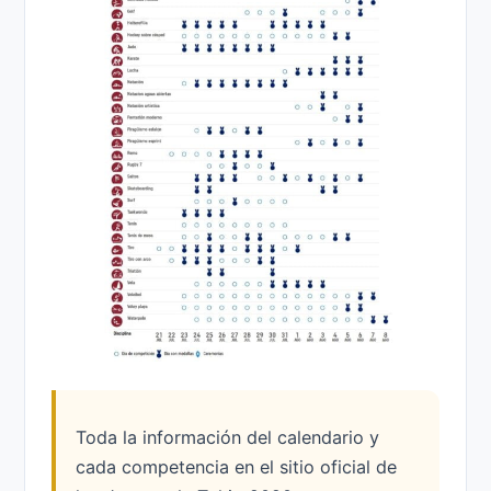
Toda la información del calendario y
cada competencia en el sitio oficial de