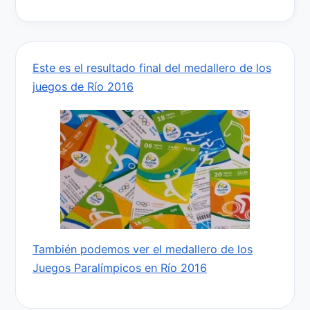
Este es el resultado final del medallero de los
juegos de Río 2016
También podemos ver el medallero de los
Juegos Paralímpicos en Río 2016