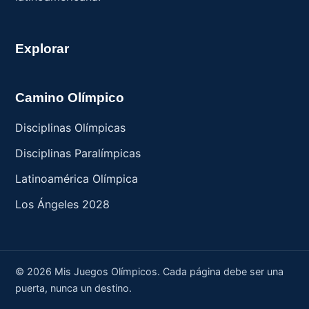
Explorar
Camino Olímpico
Disciplinas Olímpicas
Disciplinas Paralímpicas
Latinoamérica Olímpica
Los Ángeles 2028
© 2026 Mis Juegos Olímpicos.
Cada página debe ser una
puerta, nunca un destino.