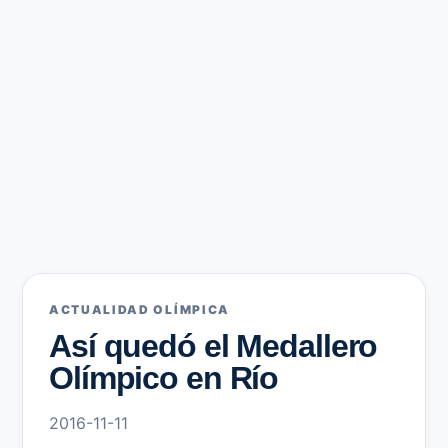
ACTUALIDAD OLÍMPICA
Así quedó el Medallero
Olímpico en Río
2016-11-11