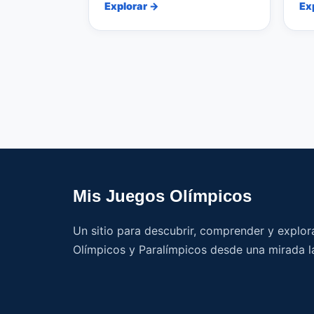
Explorar →
Ex
Mis Juegos Olímpicos
Un sitio para descubrir, comprender y explor
Olímpicos y Paralímpicos desde una mirada l