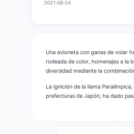
2021-08-24
Una avioneta con ganas de volar 
rodeada de color, homenajes a la ba
diversidad mediante la combinación 
La ignición de la llama Paralímpica
prefecturas de Japón, ha dado pas