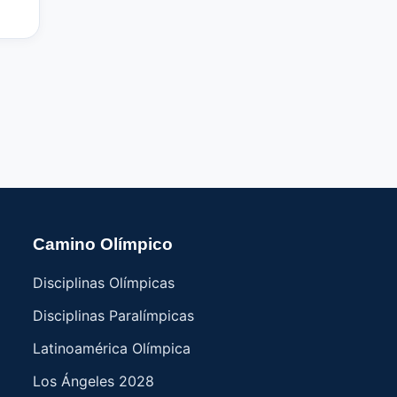
Camino Olímpico
Disciplinas Olímpicas
Disciplinas Paralímpicas
Latinoamérica Olímpica
Los Ángeles 2028