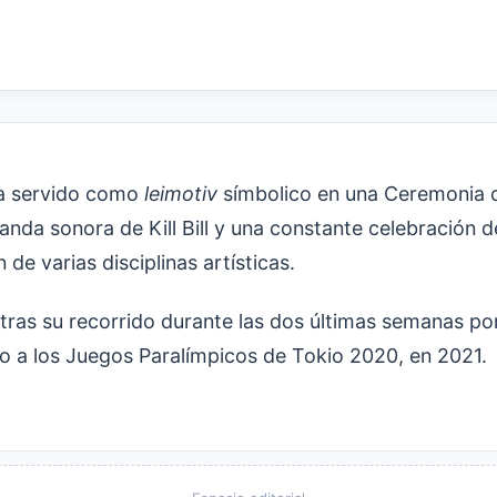
ha servido como
leimotiv
símbolico en una Ceremonia 
nda sonora de Kill Bill y una constante celebración d
de varias disciplinas artísticas.
, tras su recorrido durante las dos últimas semanas po
o a los Juegos Paralímpicos de Tokio 2020, en 2021.