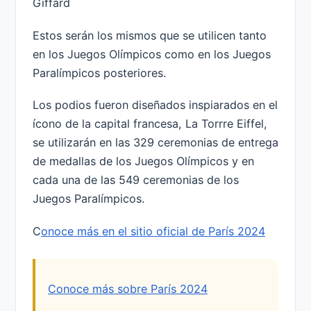
Giffard
Estos serán los mismos que se utilicen tanto
en los Juegos Olímpicos como en los Juegos
Paralímpicos posteriores.
Los podios fueron diseñados inspiarados en el
ícono de la capital francesa, La Torrre Eiffel,
se utilizarán en las 329 ceremonias de entrega
de medallas de los Juegos Olímpicos y en
cada una de las 549 ceremonias de los
Juegos Paralímpicos.
C
onoce más en el sitio oficial de París 2024
Conoce más sobre París 2024