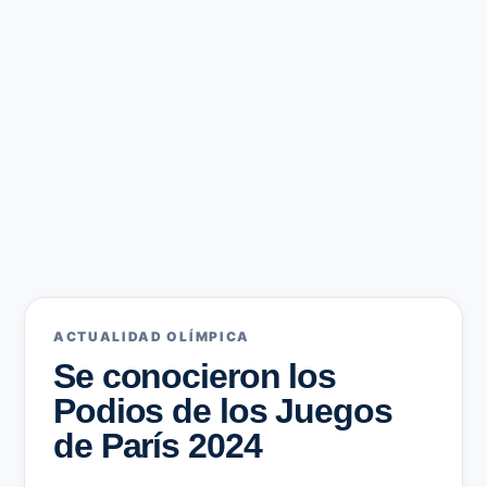
ACTUALIDAD OLÍMPICA
Se conocieron los
Podios de los Juegos
de París 2024