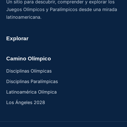
Un sitio para descubrir, comprender y explorar los
Juegos Olímpicos y Paralímpicos desde una mirada
latinoamericana.
Explorar
Camino Olímpico
Disciplinas Olímpicas
Disciplinas Paralímpicas
Latinoamérica Olímpica
Los Ángeles 2028