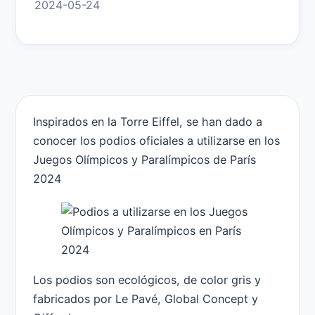
2024-05-24
Inspirados en la Torre Eiffel, se han dado a
conocer los podios oficiales a utilizarse en los
Juegos Olímpicos y Paralímpicos de París
2024
Los podios son ecológicos, de color gris y
fabricados por Le Pavé, Global Concept y