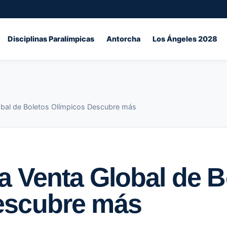
Disciplinas Paralímpicas
Antorcha
Los Ángeles 2028
obal de Boletos Olímpicos Descubre más
a Venta Global de B
escubre más