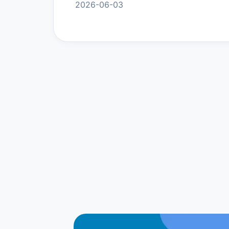
2026-06-03