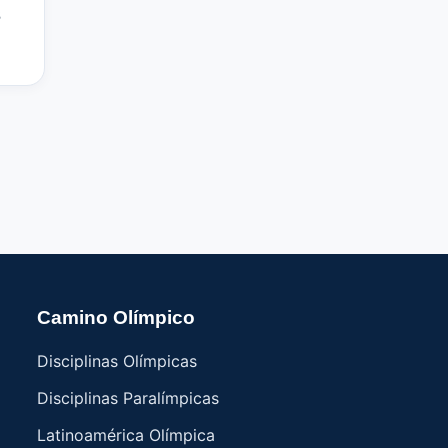
s
Camino Olímpico
Disciplinas Olímpicas
Disciplinas Paralímpicas
Latinoamérica Olímpica