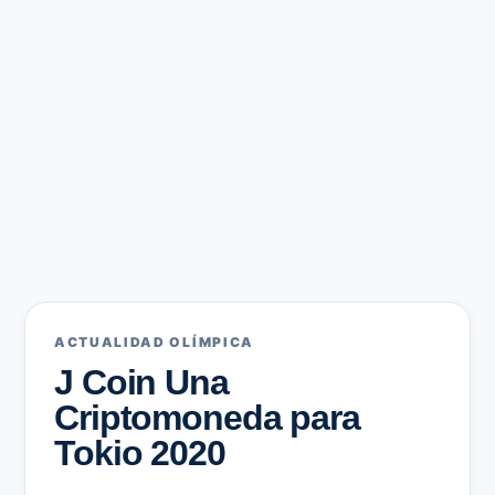
ACTUALIDAD OLÍMPICA
J Coin Una
Criptomoneda para
Tokio 2020