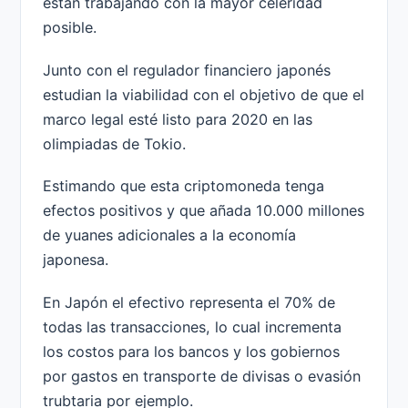
están trabajando con la mayor celeridad
posible.
Junto con el regulador financiero japonés
estudian la viabilidad con el objetivo de que el
marco legal esté listo para 2020 en las
olimpiadas de Tokio.
Estimando que esta criptomoneda tenga
efectos positivos y que añada 10.000 millones
de yuanes adicionales a la economía
japonesa.
En Japón el efectivo representa el 70% de
todas las transacciones, lo cual incrementa
los costos para los bancos y los gobiernos
por gastos en transporte de divisas o evasión
trubtaria por ejemplo.