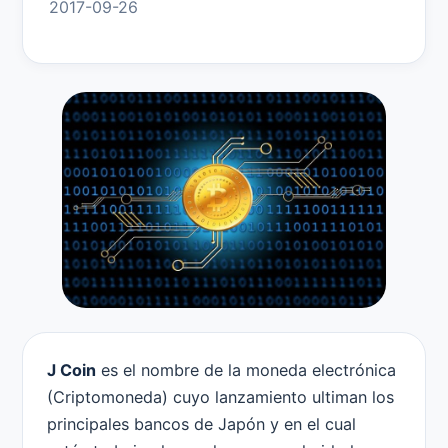
2017-09-26
J Coin
es el nombre de la moneda electrónica
(Criptomoneda) cuyo lanzamiento ultiman los
principales bancos de Japón y en el cual