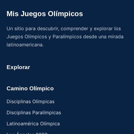
Mis Juegos Olímpicos
Un sitio para descubrir, comprender y explorar los
Juegos Olímpicos y Paralímpicos desde una mirada
latinoamericana.
Explorar
Camino Olímpico
Disciplinas Olímpicas
Disciplinas Paralímpicas
Latinoamérica Olímpica