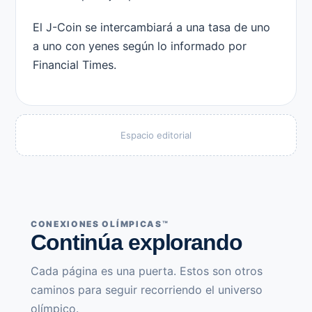
El J-Coin se intercambiará a una tasa de uno
a uno con yenes según lo informado por
Financial Times.
Espacio editorial
CONEXIONES OLÍMPICAS™
Continúa explorando
Cada página es una puerta. Estos son otros
caminos para seguir recorriendo el universo
olímpico.