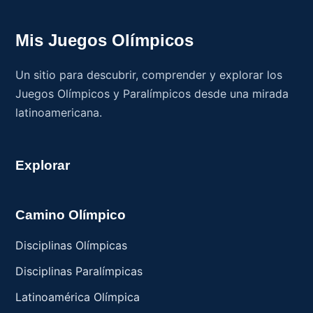
Mis Juegos Olímpicos
Un sitio para descubrir, comprender y explorar los
Juegos Olímpicos y Paralímpicos desde una mirada
latinoamericana.
Explorar
Camino Olímpico
Disciplinas Olímpicas
Disciplinas Paralímpicas
Latinoamérica Olímpica