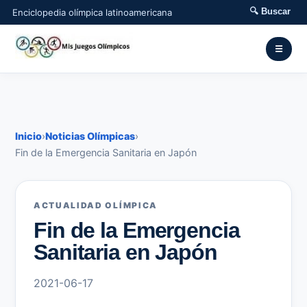
🔍 Buscar
Enciclopedia olímpica latinoamericana
☰
Inicio
›
Noticias Olímpicas
›
Fin de la Emergencia Sanitaria en Japón
ACTUALIDAD OLÍMPICA
Fin de la Emergencia
Sanitaria en Japón
2021-06-17