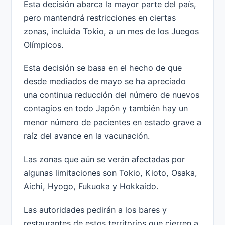
Esta decisión abarca la mayor parte del país,
pero mantendrá restricciones en ciertas
zonas, incluida Tokio, a un mes de los Juegos
Olímpicos.
Esta decisión se basa en el hecho de que
desde mediados de mayo se ha apreciado
una continua reducción del número de nuevos
contagios en todo Japón y también hay un
menor número de pacientes en estado grave a
raíz del avance en la vacunación.
Las zonas que aún se verán afectadas por
algunas limitaciones son Tokio, Kioto, Osaka,
Aichi, Hyogo, Fukuoka y Hokkaido.
Las autoridades pedirán a los bares y
restaurantes de estos territorios que cierren a