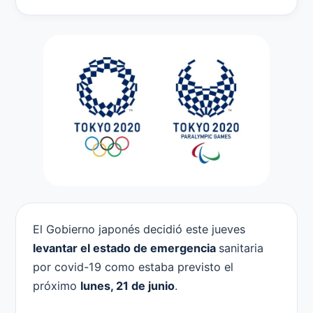
El Gobierno japonés decidió este jueves
levantar el estado de emergencia
sanitaria
por covid-19 como estaba previsto el
próximo
lunes, 21 de junio
.