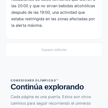
las 20:00 y que no sirvan bebidas alcohólicas
después de las 19:00, una actividad que
estaba restringida en las zonas afectadas por
la alerta máxima.
Espacio editorial
CONEXIONES OLÍMPICAS™
Continúa explorando
Cada página es una puerta. Estos son otros
caminos para seguir recorriendo el universo