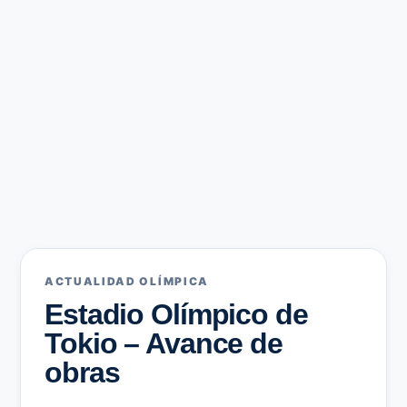
ACTUALIDAD OLÍMPICA
Estadio Olímpico de
Tokio – Avance de
obras