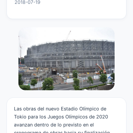
2018-07-19
Las obras del nuevo Estadio Olímpico de
Tokio para los Juegos Olímpicos de 2020
avanzan dentro de lo previsto en el
cronograma de obras hacia su finalización