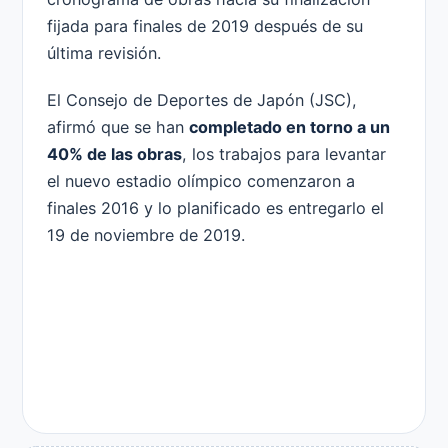
fijada para finales de 2019 después de su
última revisión.
El Consejo de Deportes de Japón (JSC),
afirmó que se han
completado en torno a un
40% de las obras
, los trabajos para levantar
el nuevo estadio olímpico comenzaron a
finales 2016 y lo planificado es entregarlo el
19 de noviembre de 2019.