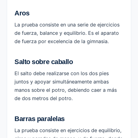
Aros
La prueba consiste en una serie de ejercicios
de fuerza, balance y equilibrio. Es el aparato
de fuerza por excelencia de la gimnasia.
Salto sobre caballo
El salto debe realizarse con los dos pies
juntos y apoyar simultáneamente ambas
manos sobre el potro, debiendo caer a más
de dos metros del potro.
Barras paralelas
La prueba consiste en ejercicios de equilibrio,