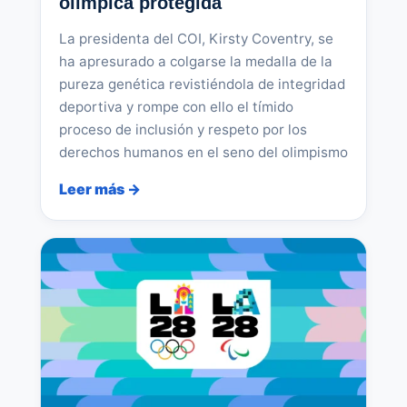
olímpica protegida
La presidenta del COI, Kirsty Coventry, se
ha apresurado a colgarse la medalla de la
pureza genética revistiéndola de integridad
deportiva y rompe con ello el tímido
proceso de inclusión y respeto por los
derechos humanos en el seno del olimpismo
Leer más →