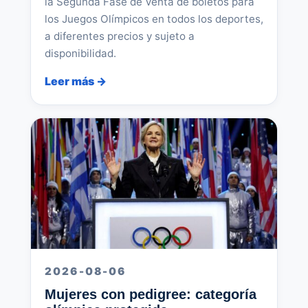
la Segunda Fase de Venta de boletos para
los Juegos Olímpicos en todos los deportes,
a diferentes precios y sujeto a
disponibilidad.
Leer más →
2026-08-06
Mujeres con pedigree: categoría