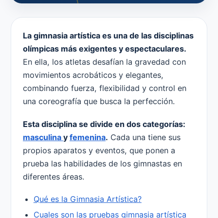
La gimnasia artística es una de las disciplinas
olímpicas más exigentes y espectaculares.
En ella, los atletas desafían la gravedad con
movimientos acrobáticos y elegantes,
combinando fuerza, flexibilidad y control en
una coreografía que busca la perfección.
Esta disciplina se divide en dos categorías:
masculina
y
femenina
.
Cada una tiene sus
propios aparatos y eventos, que ponen a
prueba las habilidades de los gimnastas en
diferentes áreas.
Qué es la Gimnasia Artística?
Cuales son las pruebas gimnasia artística