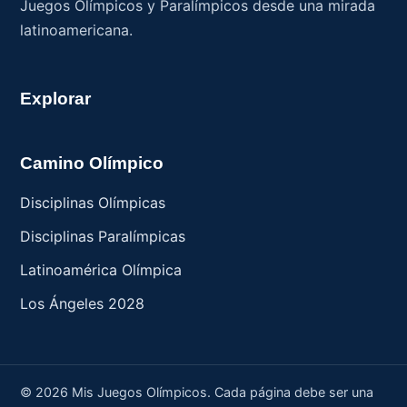
Juegos Olímpicos y Paralímpicos desde una mirada
latinoamericana.
Explorar
Camino Olímpico
Disciplinas Olímpicas
Disciplinas Paralímpicas
Latinoamérica Olímpica
Los Ángeles 2028
© 2026 Mis Juegos Olímpicos.
Cada página debe ser una