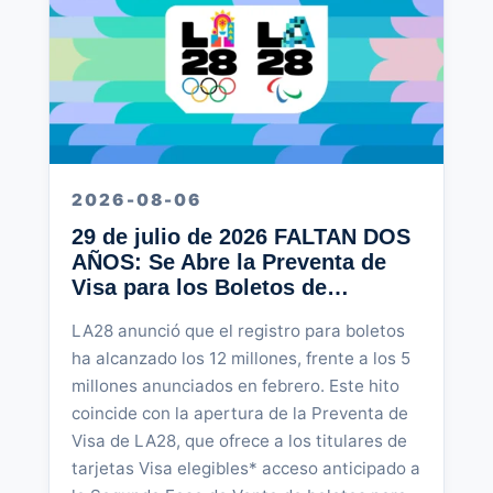
2026-08-06
29 de julio de 2026 FALTAN DOS
AÑOS: Se Abre la Preventa de
Visa para los Boletos de…
LA28 anunció que el registro para boletos
ha alcanzado los 12 millones, frente a los 5
millones anunciados en febrero. Este hito
coincide con la apertura de la Preventa de
Visa de LA28, que ofrece a los titulares de
tarjetas Visa elegibles* acceso anticipado a