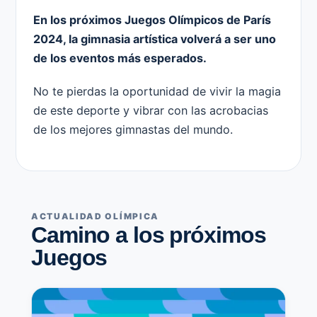
En los próximos Juegos Olímpicos de París
2024, la gimnasia artística volverá a ser uno
de los eventos más esperados.
No te pierdas la oportunidad de vivir la magia
de este deporte y vibrar con las acrobacias
de los mejores gimnastas del mundo.
ACTUALIDAD OLÍMPICA
Camino a los próximos
Juegos