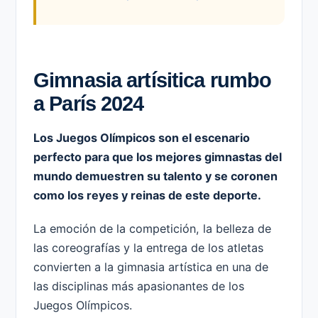
Gimnasia artísitica rumbo
a París 2024
Los Juegos Olímpicos son el escenario
perfecto para que los mejores gimnastas del
mundo demuestren su talento y se coronen
como los reyes y reinas de este deporte.
La emoción de la competición, la belleza de
las coreografías y la entrega de los atletas
convierten a la gimnasia artística en una de
las disciplinas más apasionantes de los
Juegos Olímpicos.