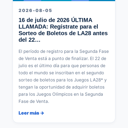
2026-08-05
16 de julio de 2026 ÚLTIMA
LLAMADA: Regístrate para el
Sorteo de Boletos de LA28 antes
del 22…
El período de registro para la Segunda Fase
de Venta está a punto de finalizar. El 22 de
julio es el último día para que personas de
todo el mundo se inscriban en el segundo
sorteo de boletos para los Juegos LA28* y
tengan la oportunidad de adquirir boletos
para los Juegos Olímpicos en la Segunda
Fase de Venta.
Leer más →