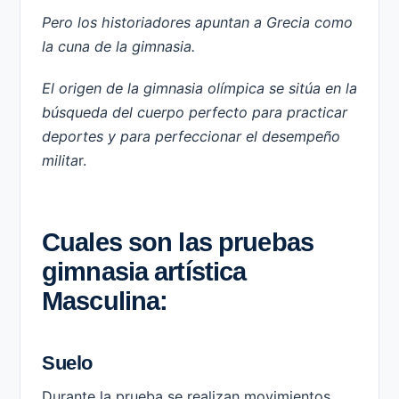
Pero los historiadores apuntan a Grecia como
la cuna de la gimnasia.
El origen de la gimnasia olímpica se sitúa en la
búsqueda del cuerpo perfecto para practicar
deportes y para perfeccionar el desempeño
milita
r.
Cuales son las pruebas
gimnasia artística
Masculina:
Suelo
Durante la prueba se realizan movimientos