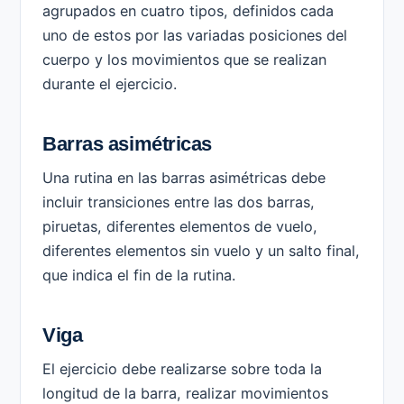
agrupados en cuatro tipos, definidos cada
uno de estos por las variadas posiciones del
cuerpo y los movimientos que se realizan
durante el ejercicio.
Barras asimétricas
Una rutina en las barras asimétricas debe
incluir transiciones entre las dos barras,
piruetas, diferentes elementos de vuelo,
diferentes elementos sin vuelo y un salto final,
que indica el fin de la rutina.
Viga
El ejercicio debe realizarse sobre toda la
longitud de la barra, realizar movimientos