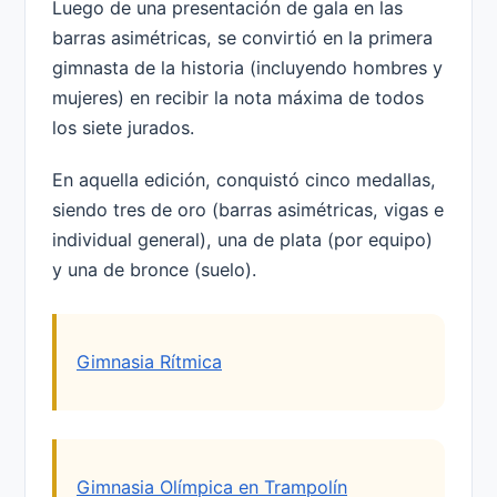
Luego de una presentación de gala en las
barras asimétricas, se convirtió en la primera
gimnasta de la historia (incluyendo hombres y
mujeres) en recibir la nota máxima de todos
los siete jurados.
En aquella edición, conquistó cinco medallas,
siendo tres de oro (barras asimétricas, vigas e
individual general), una de plata (por equipo)
y una de bronce (suelo).
Gimnasia Rítmica
Gimnasia Olímpica en Trampolín