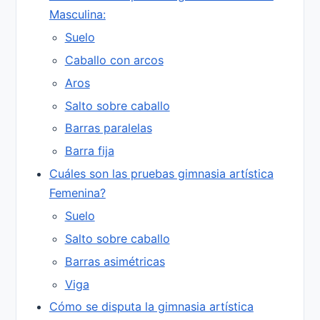
Masculina:
Suelo
Caballo con arcos
Aros
Salto sobre caballo
Barras paralelas
Barra fija
Cuáles son las pruebas gimnasia artística
Femenina?
Suelo
Salto sobre caballo
Barras asimétricas
Viga
Cómo se disputa la gimnasia artística