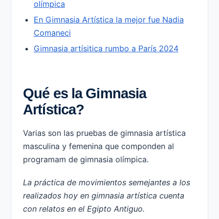
olímpica
En Gimnasia Artística la mejor fue Nadia
Comaneci
Gimnasia artísitica rumbo a París 2024
Qué es la Gimnasia
Artística?
Varias son las pruebas de gimnasia artística
masculina y femenina que componden al
programam de gimnasia olímpica.
La práctica de movimientos semejantes a los
realizados hoy en gimnasia artística cuenta
con relatos en el Egipto Antiguo.