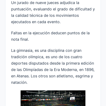
Un jurado de nueve jueces adjudica la
puntuación, evaluando el grado de dificultad y
la calidad técnica de los movimientos
ejecutados en cada evento.
Faltas en la ejecución deducen puntos de la
nota final.
La gimnasia, es una disciplina con gran
tradición olímpica, es uno de los cuatro
deportes disputados desde la primera edición
de las Olimpíadas de la Era Moderna, en 1896,
en Atenas. Los otros son atletismo, esgrima y
natación.