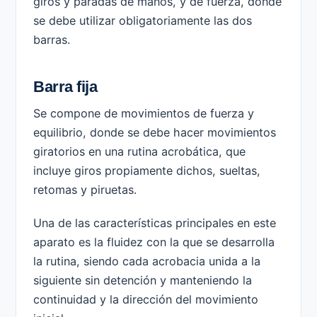
giros y paradas de manos, y de fuerza, donde
se debe utilizar obligatoriamente las dos
barras.
Barra fija
Se compone de movimientos de fuerza y
equilibrio, donde se debe hacer movimientos
giratorios en una rutina acrobática, que
incluye giros propiamente dichos, sueltas,
retomas y piruetas.
Una de las características principales en este
aparato es la fluidez con la que se desarrolla
la rutina, siendo cada acrobacia unida a la
siguiente sin detención y manteniendo la
continuidad y la dirección del movimiento