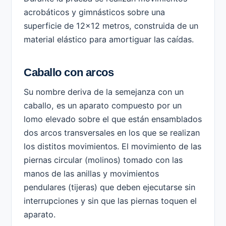
acrobáticos y gimnásticos sobre una
superficie de 12×12 metros, construida de un
material elástico para amortiguar las caídas.
Caballo con arcos
Su nombre deriva de la semejanza con un
caballo, es un aparato compuesto por un
lomo elevado sobre el que están ensamblados
dos arcos transversales en los que se realizan
los distitos movimientos. El movimiento de las
piernas circular (molinos) tomado con las
manos de las anillas y movimientos
pendulares (tijeras) que deben ejecutarse sin
interrupciones y sin que las piernas toquen el
aparato.