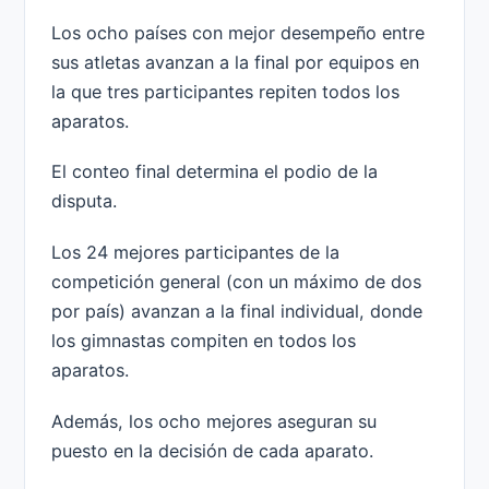
Los ocho países con mejor desempeño entre
sus atletas avanzan a la final por equipos en
la que tres participantes repiten todos los
aparatos.
El conteo final determina el podio de la
disputa.
Los 24 mejores participantes de la
competición general (con un máximo de dos
por país) avanzan a la final individual, donde
los gimnastas compiten en todos los
aparatos.
Además, los ocho mejores aseguran su
puesto en la decisión de cada aparato.