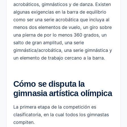
acrobáticos, gimnásticos y de danza. Existen
algunas exigencias en la barra de equilibrio
como ser una serie acrobática que incluya al
menos dos elementos de vuelo, un giro sobre
una pierna de por lo menos 360 grados, un
salto de gran amplitud, una serie
gimnástica/acrobática, una serie gimnástica y
un elemento de trabajo cercano a la barra.
Cómo se disputa la
gimnasia artística olímpica
La primera etapa de la competición es
clasificatoria, en la cual todos los gimnastas
compiten.