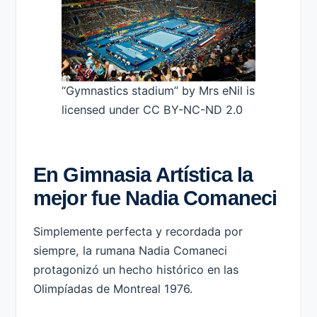
“Gymnastics stadium” by Mrs eNil is
licensed under CC BY-NC-ND 2.0
En Gimnasia Artística la
mejor fue Nadia Comaneci
Simplemente perfecta y recordada por
siempre, la rumana Nadia Comaneci
protagonizó un hecho histórico en las
Olimpíadas de Montreal 1976.