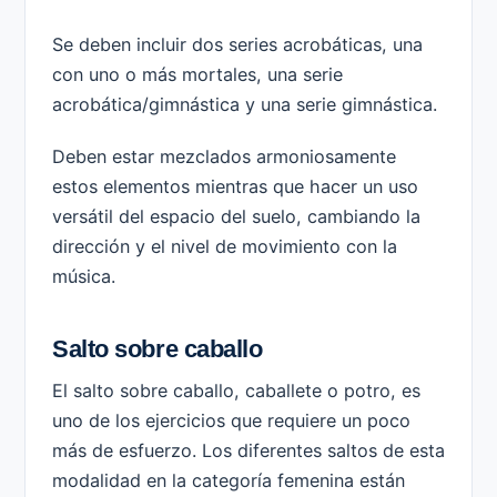
Se deben incluir dos series acrobáticas, una
con uno o más mortales, una serie
acrobática/gimnástica y una serie gimnástica.
Deben estar mezclados armoniosamente
estos elementos mientras que hacer un uso
versátil del espacio del suelo, cambiando la
dirección y el nivel de movimiento con la
música.
Salto sobre caballo
El salto sobre caballo, caballete o potro, es
uno de los ejercicios que requiere un poco
más de esfuerzo. Los diferentes saltos de esta
modalidad en la categoría femenina están