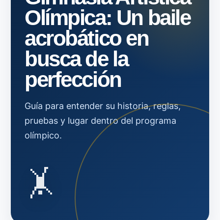
Olímpica: Un baile
acrobático en
busca de la
perfección
Guía para entender su historia, reglas,
pruebas y lugar dentro del programa
olímpico.
🤸