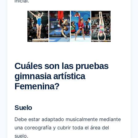
inicial.
Cuáles son las pruebas
gimnasia artística
Femenina?
Suelo
Debe estar adaptado musicalmente mediante
una coreografía y cubrir toda el área del
suelo.