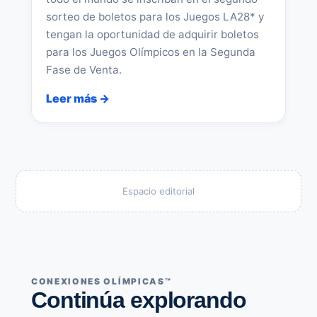
sorteo de boletos para los Juegos LA28* y
tengan la oportunidad de adquirir boletos
para los Juegos Olímpicos en la Segunda
Fase de Venta.
Leer más →
Espacio editorial
CONEXIONES OLÍMPICAS™
Continúa explorando