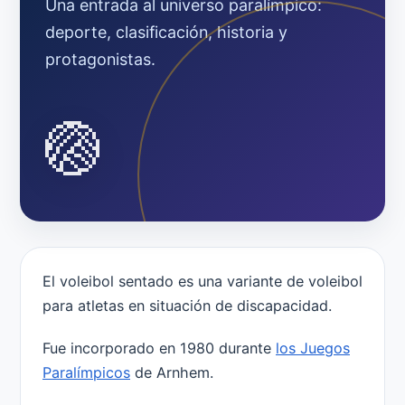
Una entrada al universo paralímpico:
deporte, clasificación, historia y
protagonistas.
🏐
El voleibol sentado es una variante de voleibol
para atletas en situación de discapacidad.
Fue incorporado en 1980 durante
los Juegos
Paralímpicos
de Arnhem.