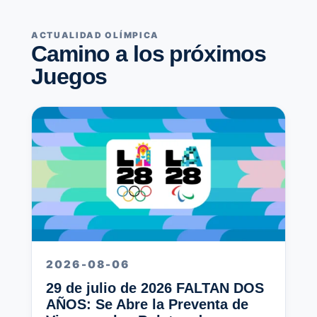
ACTUALIDAD OLÍMPICA
Camino a los próximos
Juegos
2026-08-06
29 de julio de 2026 FALTAN DOS
AÑOS: Se Abre la Preventa de