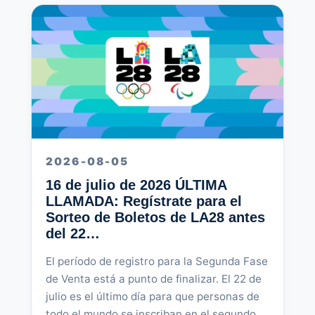
2026-08-05
16 de julio de 2026 ÚLTIMA
LLAMADA: Regístrate para el
Sorteo de Boletos de LA28 antes
del 22…
El período de registro para la Segunda Fase
de Venta está a punto de finalizar. El 22 de
julio es el último día para que personas de
todo el mundo se inscriban en el segundo