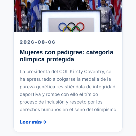
2026-08-06
Mujeres con pedigree: categoría
olímpica protegida
La presidenta del COI, Kirsty Coventry, se
ha apresurado a colgarse la medalla de la
pureza genética revistiéndola de integridad
deportiva y rompe con ello el tímido
proceso de inclusión y respeto por los
derechos humanos en el seno del olimpismo
Leer más →