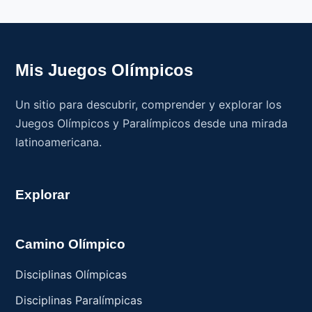
Mis Juegos Olímpicos
Un sitio para descubrir, comprender y explorar los
Juegos Olímpicos y Paralímpicos desde una mirada
latinoamericana.
Explorar
Camino Olímpico
Disciplinas Olímpicas
Disciplinas Paralímpicas