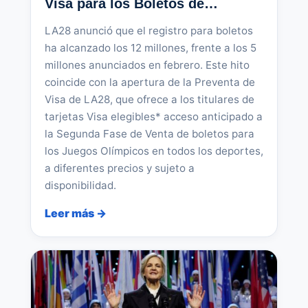
Visa para los Boletos de…
LA28 anunció que el registro para boletos
ha alcanzado los 12 millones, frente a los 5
millones anunciados en febrero. Este hito
coincide con la apertura de la Preventa de
Visa de LA28, que ofrece a los titulares de
tarjetas Visa elegibles* acceso anticipado a
la Segunda Fase de Venta de boletos para
los Juegos Olímpicos en todos los deportes,
a diferentes precios y sujeto a
disponibilidad.
Leer más →