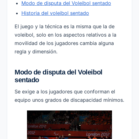
Modo de disputa del Voleibol sentado
Historia del voleibol sentado
El juego y la técnica es la misma que la de
voleibol, solo en los aspectos relativos a la
movilidad de los jugadores cambia alguna
regla y dimensión.
Modo de disputa del Voleibol
sentado
Se exige a los jugadores que conforman el
equipo unos grados de discapacidad mínimos.