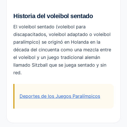
Historia del voleibol sentado
El voleibol sentado (voleibol para
discapacitados, voleibol adaptado o voleibol
paralímpico) se originó en Holanda en la
década del cincuenta como una mezcla entre
el voleibol y un juego tradicional alemán
llamado Sitzball que se juega sentado y sin
red.
Deportes de los Juegos Paralímpicos