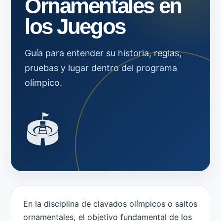
Ornamentales en
los Juegos
Guía para entender su historia, reglas,
pruebas y lugar dentro del programa
olímpico.
🏟️
En la disciplina de clavados olímpicos o saltos
ornamentales, el objetivo fundamental de los