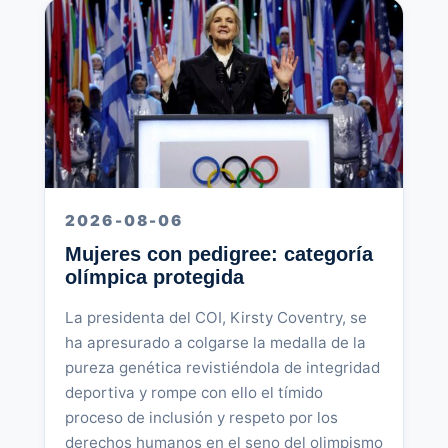
2026-08-06
Mujeres con pedigree: categoría
olímpica protegida
La presidenta del COI, Kirsty Coventry, se
ha apresurado a colgarse la medalla de la
pureza genética revistiéndola de integridad
deportiva y rompe con ello el tímido
proceso de inclusión y respeto por los
derechos humanos en el seno del olimpismo