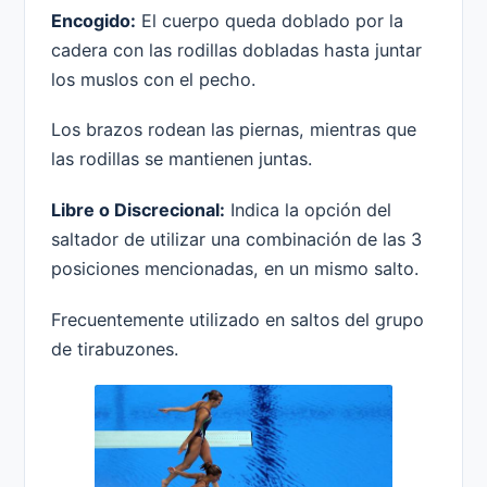
Encogido:
El cuerpo queda doblado por la
cadera con las rodillas dobladas hasta juntar
los muslos con el pecho.
Los brazos rodean las piernas, mientras que
las rodillas se mantienen juntas.
Libre o Discrecional:
Indica la opción del
saltador de utilizar una combinación de las 3
posiciones mencionadas, en un mismo salto.
Frecuentemente utilizado en saltos del grupo
de tirabuzones.