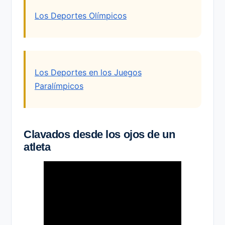
Los Deportes Olímpicos
Los Deportes en los Juegos
Paralímpicos
Clavados desde los ojos de un
atleta