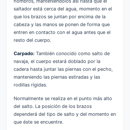
hombros, manteniéndolos así hasta que el
saltador está cerca del agua, momento en el
que los brazos se juntan por encima de la
cabeza y las manos se ponen de forma que
entren en contacto con el agua antes que el
resto del cuerpo.
Carpado:
También conocido como salto de
navaja, el cuerpo estará doblado por la
cadera hasta juntar las piernas con el pecho,
manteniendo las piernas estiradas y las
rodillas rígidas.
Normalmente se realiza en el punto más alto
del salto. La posición de los brazos
dependerá del tipo de salto y del momento en
que éste se encuentre.