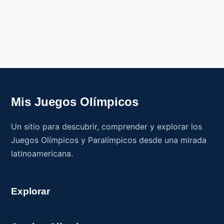
Mis Juegos Olímpicos
Un sitio para descubrir, comprender y explorar los
Juegos Olímpicos y Paralímpicos desde una mirada
latinoamericana.
Explorar