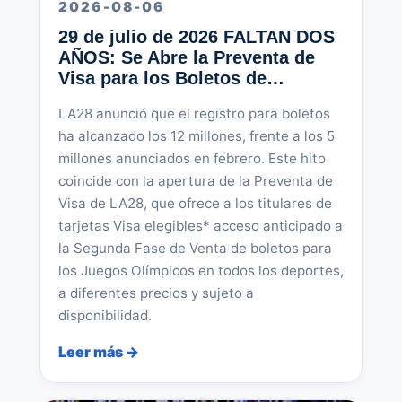
2026-08-06
29 de julio de 2026 FALTAN DOS
AÑOS: Se Abre la Preventa de
Visa para los Boletos de…
LA28 anunció que el registro para boletos
ha alcanzado los 12 millones, frente a los 5
millones anunciados en febrero. Este hito
coincide con la apertura de la Preventa de
Visa de LA28, que ofrece a los titulares de
tarjetas Visa elegibles* acceso anticipado a
la Segunda Fase de Venta de boletos para
los Juegos Olímpicos en todos los deportes,
a diferentes precios y sujeto a
disponibilidad.
Leer más →