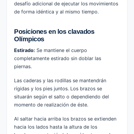
desafío adicional de ejecutar los movimientos
de forma idéntica y al mismo tiempo.
Posiciones en los clavados
Olímpicos
Estirado:
Se mantiene el cuerpo
completamente estirado sin doblar las
piernas.
Las caderas y las rodillas se mantendrán
rígidas y los pies juntos. Los brazos se
situarán según el salto o dependiendo del
momento de realización de éste.
Al saltar hacia arriba los brazos se extienden
hacia los lados hasta la altura de los