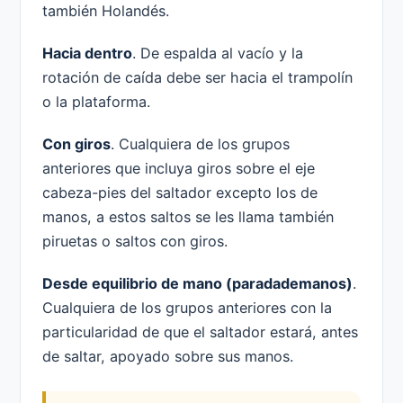
también Holandés.
Hacia dentro
. De espalda al vacío y la
rotación de caída debe ser hacia el trampolín
o la plataforma.
Con giros
. Cualquiera de los grupos
anteriores que incluya giros sobre el eje
cabeza-pies del saltador excepto los de
manos, a estos saltos se les llama también
piruetas o saltos con giros.
Desde equilibrio de mano (paradademanos)
.
Cualquiera de los grupos anteriores con la
particularidad de que el saltador estará, antes
de saltar, apoyado sobre sus manos.