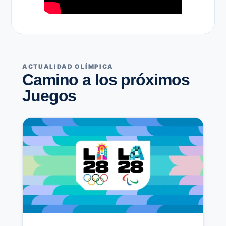
ACTUALIDAD OLÍMPICA
Camino a los próximos
Juegos