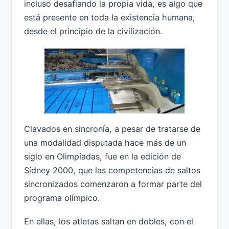
incluso desafiando la propia vida, es algo que
está presente en toda la existencia humana,
desde el principio de la civilización.
Clavados en sincronía, a pesar de tratarse de
una modalidad disputada hace más de un
siglo en Olimpíadas, fue en la edición de
Sídney 2000, que las competencias de saltos
sincronizados comenzaron a formar parte del
programa olímpico.
En ellas, los atletas saltan en dobles, con el