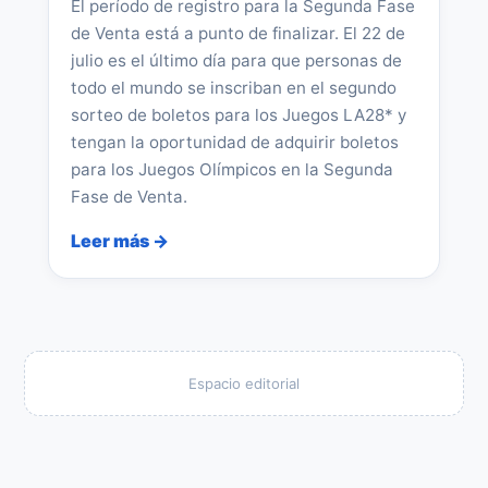
El período de registro para la Segunda Fase
de Venta está a punto de finalizar. El 22 de
julio es el último día para que personas de
todo el mundo se inscriban en el segundo
sorteo de boletos para los Juegos LA28* y
tengan la oportunidad de adquirir boletos
para los Juegos Olímpicos en la Segunda
Fase de Venta.
Leer más →
Espacio editorial