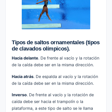
Tipos de saltos ornamentales (tipos
de clavados olímpicos).
Hacia delante
. De frente al vacío y la rotación
de la caída debe ser en la misma dirección.
Hacia atrás
. De espalda al vacío y la rotación
de la caída debe ser en la misma dirección.
Inverso
. De frente al vacío y la rotación de
caída debe ser hacia el trampolín o la
plataforma, a este tipo de salto se le llama