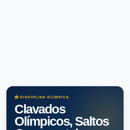
🏟️ DISCIPLINA OLÍMPICA
Clavados
Olímpicos, Saltos