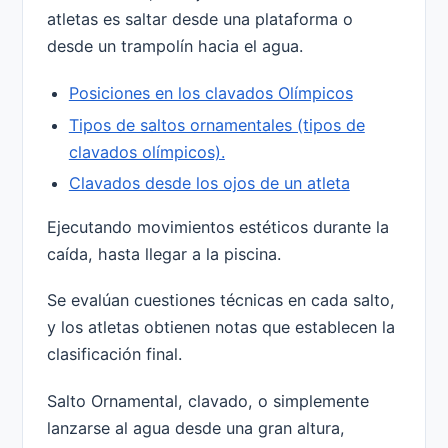
atletas es saltar desde una plataforma o
desde un trampolín hacia el agua.
Posiciones en los clavados Olímpicos
Tipos de saltos ornamentales (tipos de
clavados olímpicos).
Clavados desde los ojos de un atleta
Ejecutando movimientos estéticos durante la
caída, hasta llegar a la piscina.
Se evalúan cuestiones técnicas en cada salto,
y los atletas obtienen notas que establecen la
clasificación final.
Salto Ornamental, clavado, o simplemente
lanzarse al agua desde una gran altura,