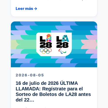
Leer más →
2026-08-05
16 de julio de 2026 ÚLTIMA
LLAMADA: Regístrate para el
Sorteo de Boletos de LA28 antes
del 22…