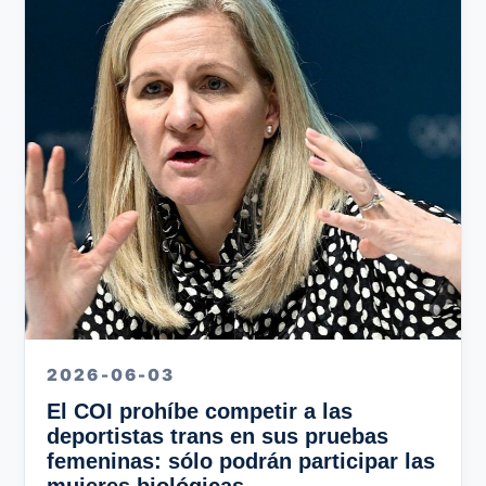
2026-06-03
El COI prohíbe competir a las
deportistas trans en sus pruebas
femeninas: sólo podrán participar las