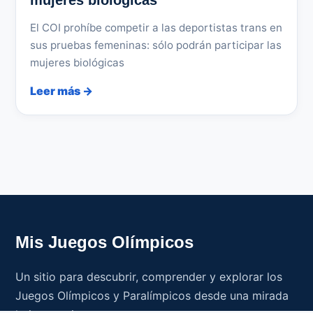
mujeres biológicas
El COI prohíbe competir a las deportistas trans en
sus pruebas femeninas: sólo podrán participar las
mujeres biológicas
Leer más →
Mis Juegos Olímpicos
Un sitio para descubrir, comprender y explorar los
Juegos Olímpicos y Paralímpicos desde una mirada