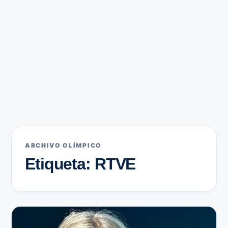
ARCHIVO OLÍMPICO
Etiqueta: RTVE